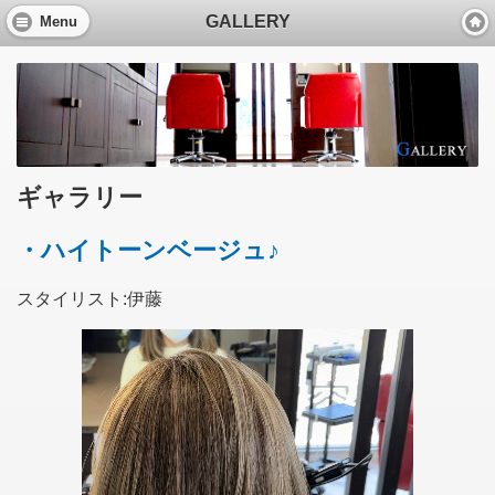
GALLERY
Menu
ギャラリー
・ハイトーンベージュ♪
スタイリスト:伊藤