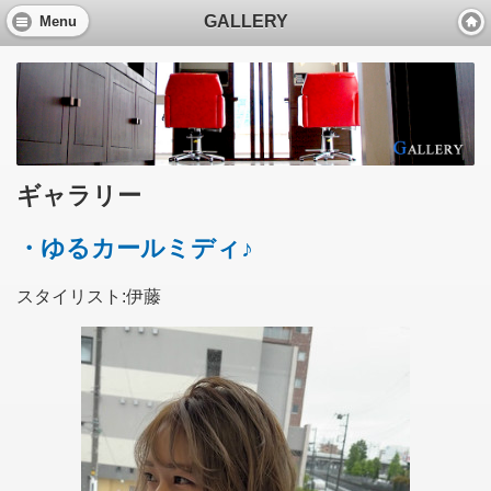
GALLERY
Menu
ギャラリー
・ゆるカールミディ♪
スタイリスト:伊藤