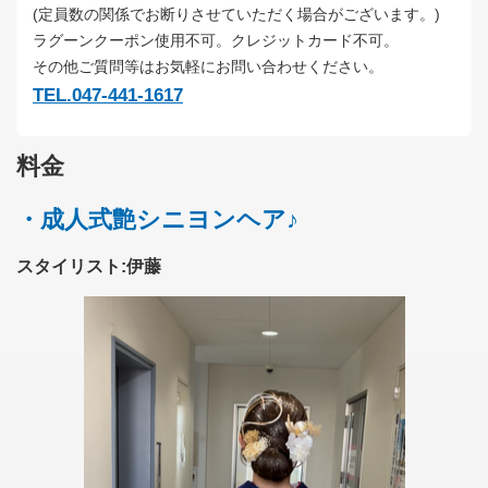
(定員数の関係でお断りさせていただく場合がございます。)
ラグーンクーポン使用不可。クレジットカード不可。
その他ご質問等はお気軽にお問い合わせください。
TEL.047-441-1617
料金
・成人式艶シニヨンヘア♪
スタイリスト:伊藤