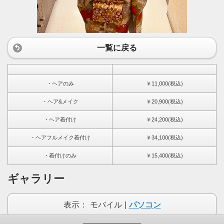
一覧に戻る
・ヘアのみ
￥11,000(税込)
・ヘア&メイク
￥20,900(税込)
・ヘア着付け
￥24,200(税込)
・ヘアフルメイク着付け
￥34,100(税込)
・着付けのみ
￥15,400(税込)
ギャラリー
表示：
モバイル
|
パソコン