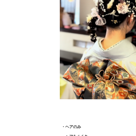
・ヘアのみ