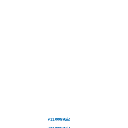
￥11,000(税込)