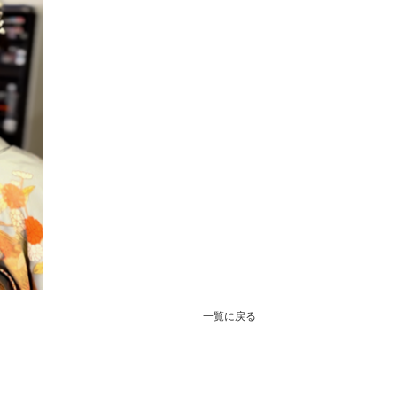
一覧に戻る