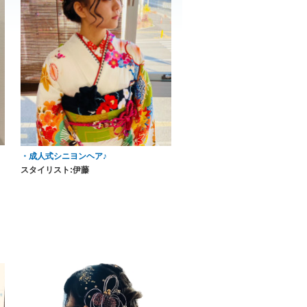
・成人式シニヨンヘア♪
スタイリスト:伊藤