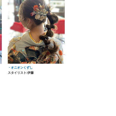
・オニオンくずし
スタイリスト:伊藤