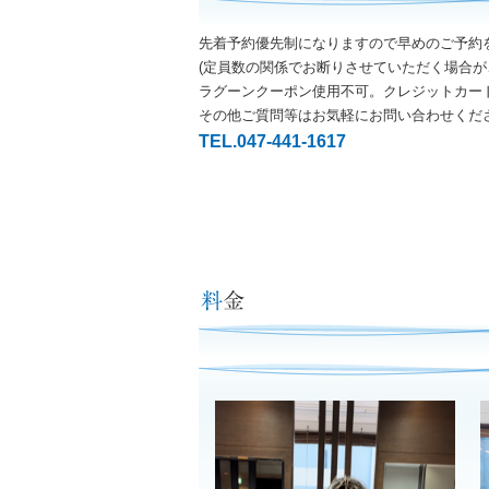
先着予約優先制になりますので早めのご予約
(定員数の関係でお断りさせていただく場合が
ラグーンクーポン使用不可。クレジットカー
その他ご質問等はお気軽にお問い合わせくだ
TEL.047-441-1617