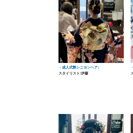
・成人式艶シニヨンヘア♪
スタイリスト:伊藤